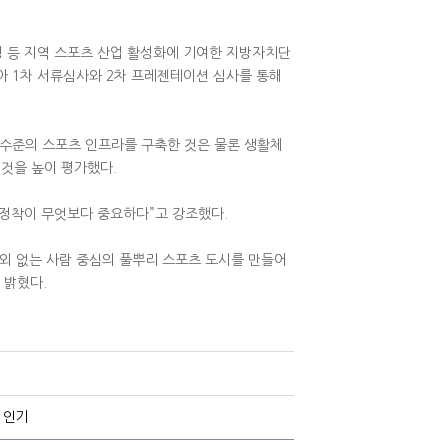
성 등 지역 스포츠 산업 활성화에 기여한 지방자치단
아 1차 서류심사와 2차 프레젠테이션 심사를 통해
 수준의 스포츠 인프라를 구축한 것은 물론 생활체
 것을 높이 평가했다.
정착이 무엇보다 중요하다”고 강조했다.
외 없는 사람 중심의 풀뿌리 스포츠 도시를 만들어
 밝혔다.
 인기