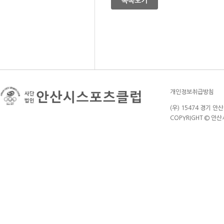
목록보기
개인정보취급방침
(우) 15474 경기 안
COPYRIGHT © 안산시